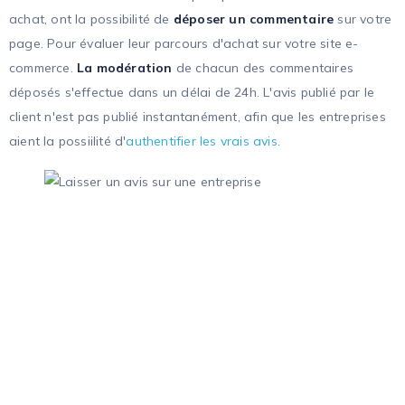
achat, ont la possibilité de
déposer un commentaire
sur votre
page. Pour évaluer leur parcours d'achat sur votre site e-
commerce.
La modération
de chacun des commentaires
déposés s'effectue dans un délai de 24h. L'avis publié par le
client n'est pas publié instantanément, afin que les entreprises
aient la possiilité d'
authentifier les vrais avis
.