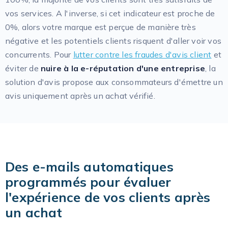
vos services. A l'inverse, si cet indicateur est proche de
0%, alors votre marque est perçue de manière très
négative et les potentiels clients risquent d'aller voir vos
concurrents. Pour
lutter contre les fraudes d'avis client
et
éviter de
nuire à la e-réputation d'une entreprise
, la
solution d'avis propose aux consommateurs d'émettre un
avis uniquement après un achat vérifié.
Des e-mails automatiques
programmés pour évaluer
l'expérience de vos clients après
un achat