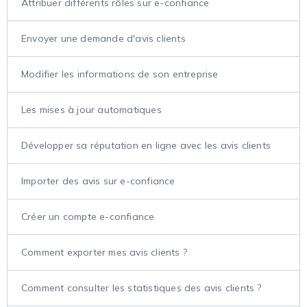
Attribuer différents rôles sur e-confiance
Envoyer une demande d'avis clients
Modifier les informations de son entreprise
Les mises à jour automatiques
Développer sa réputation en ligne avec les avis clients
Importer des avis sur e-confiance
Créer un compte e-confiance
Comment exporter mes avis clients ?
Comment consulter les statistiques des avis clients ?