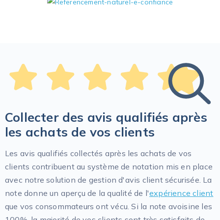
Collecter des avis qualifiés après
les achats de vos clients
Les avis qualifiés collectés après les achats de vos
clients contribuent au système de notation mis en place
avec notre solution de gestion d'avis client sécurisée. La
note donne un aperçu de la qualité de l'
expérience client
que vos consommateurs ont vécu. Si la note avoisine les
100%, la majorité de vos clients sont très satisfaits de