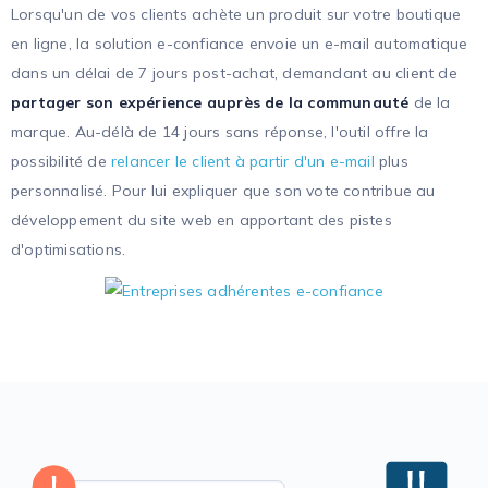
Lorsqu'un de vos clients achète un produit sur votre boutique
en ligne, la solution e-confiance envoie un e-mail automatique
dans un délai de 7 jours post-achat, demandant au client de
partager son expérience auprès de la communauté
de la
marque. Au-délà de 14 jours sans réponse, l'outil offre la
possibilité de
relancer le client à partir d'un e-mail
plus
personnalisé. Pour lui expliquer que son vote contribue au
développement du site web en apportant des pistes
d'optimisations.