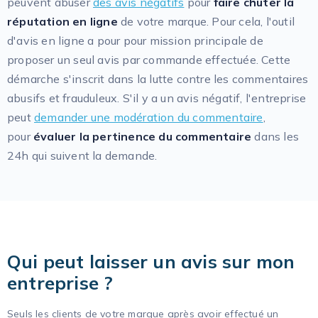
peuvent abuser
des avis négatifs
pour
faire chuter la
réputation en ligne
de votre marque. Pour cela, l'outil
d'avis en ligne a pour pour mission principale de
proposer un seul avis par commande effectuée. Cette
démarche s'inscrit dans la lutte contre les commentaires
abusifs et frauduleux. S'il y a un avis négatif, l'entreprise
peut
demander une modération du commentaire
,
pour
évaluer la pertinence du commentaire
dans les
24h qui suivent la demande.
Qui peut laisser un avis sur mon
entreprise ?
Seuls les clients de votre marque après avoir effectué un