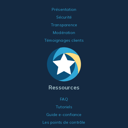
Présentation
Sécurité
Transparence
Modération
Témoignages clients
Ressources
FAQ
Tutoriels
Guide e-confiance
Les points de contrôle