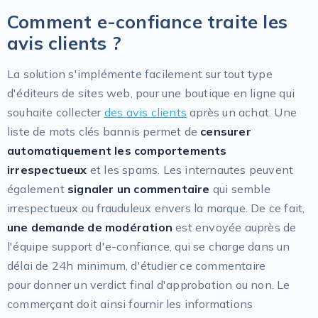
Comment e-confiance traite les
avis clients ?
La solution s'implémente facilement sur tout type
d'éditeurs de sites web, pour une boutique en ligne qui
souhaite collecter
des avis clients
après un achat. Une
liste de mots clés bannis permet de
censurer
automatiquement les comportements
irrespectueux
et les spams. Les internautes peuvent
également
signaler un commentaire
qui semble
irrespectueux ou frauduleux envers la marque. De ce fait,
une demande de modération
est envoyée auprès de
l'équipe support d'e-confiance, qui se charge dans un
délai de 24h minimum, d'étudier ce commentaire
pour donner un verdict final d'approbation ou non. Le
commerçant doit ainsi fournir les informations