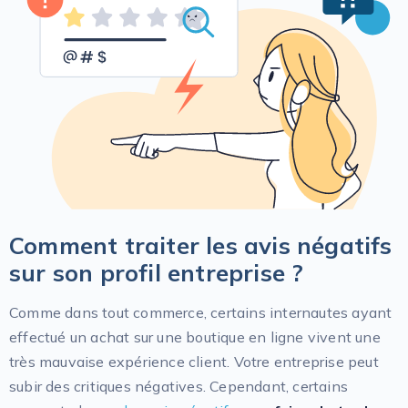
Comment traiter les avis négatifs
sur son profil entreprise ?
Comme dans tout commerce, certains internautes ayant
effectué un achat sur une boutique en ligne vivent une
très mauvaise expérience client. Votre entreprise peut
subir des critiques négatives. Cependant, certains