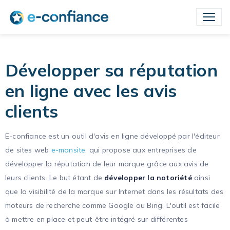
Développer sa réputation
en ligne avec les avis
clients
E-confiance est un outil d'avis en ligne développé par l'éditeur
de sites web
e-monsite
, qui propose aux entreprises de
développer la réputation de leur marque grâce aux avis de
leurs clients. Le but étant de
développer la notoriété
ainsi
que la visibilité de la marque sur Internet dans les résultats des
moteurs de recherche comme Google ou Bing. L'outil est facile
à mettre en place et peut-être intégré sur différentes