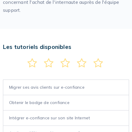
concernant l'achat de l'internaute auprès de l'équipe
support.
Les tutoriels disponibles
Migrer ses avis clients sur e-confiance
Obtenir le badge de confiance
Intégrer e-confiance sur son site Internet