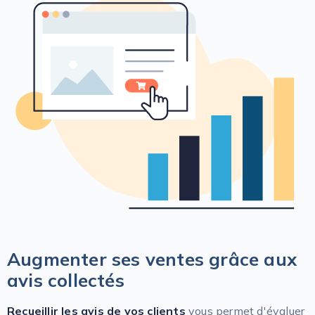
Augmenter ses ventes grâce aux
avis collectés
Recueillir les avis
de vos clients
vous permet d'évaluer