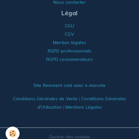
Nous contacter
Légal
CGU
CGV
Mention légales
RGPD professionnels
RGPD consommateurs
Site fièrement créé avec e-monsite
Conditions Générales de Vente
|
Conditions Générales
d'Utilisation
|
Mentions Légales
Gestion des cookies