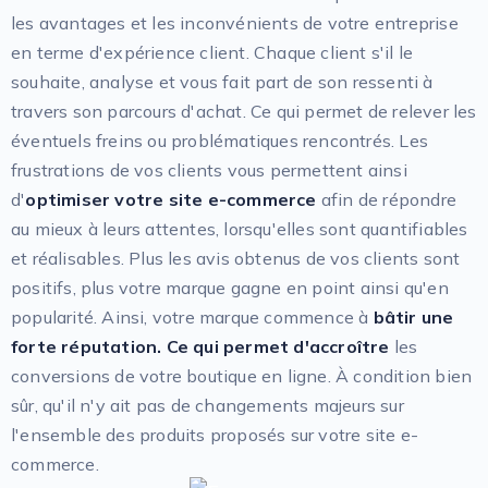
les avantages et les inconvénients de votre entreprise
en terme d'expérience client. Chaque client s'il le
souhaite, analyse et vous fait part de son ressenti à
travers son parcours d'achat. Ce qui permet de relever les
éventuels freins ou problématiques rencontrés. Les
frustrations de vos clients vous permettent ainsi
d'
optimiser votre site e-commerce
afin de répondre
au mieux à leurs attentes, lorsqu'elles sont quantifiables
et réalisables. Plus les avis obtenus de vos clients sont
positifs, plus votre marque gagne en point ainsi qu'en
popularité. Ainsi, votre marque commence à
bâtir une
forte réputation. Ce qui permet d'accroître
les
conversions de votre boutique en ligne. À condition bien
sûr, qu'il n'y ait pas de changements majeurs sur
l'ensemble des produits proposés sur votre site e-
commerce.