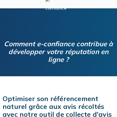
Comment e-confiance contribue à
développer votre réputation en
ligne ?
Optimiser son référencement
naturel grâce aux avis récoltés
avec notre outil de collecte d'avis