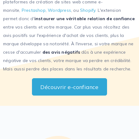
plateformes de création de sites web comme e-
monsite,
Prestashop
,
Wordpress
, ou
Shopify
. L'extension
permet donc d'
instaurer une véritable relation de confiance
entre vos clients et votre marque. Car plus vous récoltez des
avis positifs sur l'expérience d'achat de vos clients, plus la
marque développe sa notoriété. À l'inverse, si votre marque ne
cesse d'accumuler
des avis négatifs
dûs à une expérience
négative de vos clients, votre marque va perdre en crédibilité.
Mais aussi perdre des places dans les résultats de recherche.
Découvrir e-confiance