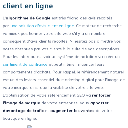
client en ligne
L'
algorithme de Google
est très friand des avis récoltés
par
une solution d'avis client en ligne
. Ce moteur de recherche
va mieux positionner votre site web s'il y a un nombre
conséquent d'avis clients récoltés. N'hésitez pas à mettre vos
notes obtenues par vos clients à la suite de vos descriptions.
Pour les internautes, voir un système de notation va créer un
sentiment de confiance
et peut même influencer leurs
comportements d'achats. Pour rappel, le référencement naturel
est un des leviers essentiel du marketing digital pour l'image de
votre marque ainsi que la visibilité de votre site web.
L'optimisation de votre référencement SEO va
renforcer
l'image de marque
de votre entreprise, vous
apporter
davantage de trafic
et
augmenter les ventes
de votre
boutique en ligne.