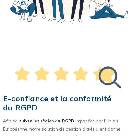
E-confiance et la conformité
du RGPD
Afin de
suivre les règles du RGPD
imposées par l'Union
Européenne, notre solution de gestion d'avis client donne