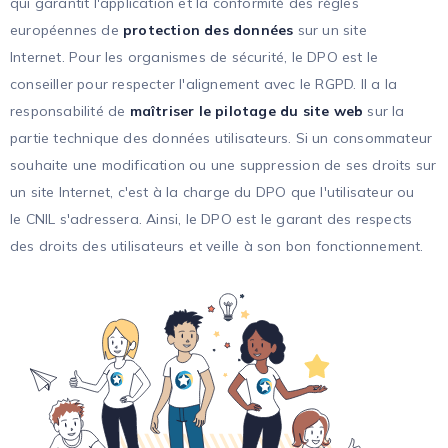
qui garantit l'application et la conformité des règles
européennes de
protection des données
sur un site
Internet. Pour les organismes de sécurité, le DPO est le
conseiller pour respecter l'alignement avec le RGPD. Il a la
responsabilité de
maîtriser le pilotage du site web
sur la
partie technique des données utilisateurs. Si un consommateur
souhaite une modification ou une suppression de ses droits sur
un site Internet, c'est à la charge du DPO que l'utilisateur ou
le CNIL s'adressera. Ainsi, le DPO est le garant des respects
des droits des utilisateurs et veille à son bon fonctionnement.