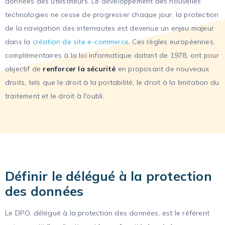
données des utilisateurs. Le développement des nouvelles
technologies ne cesse de progresser chaque jour, la protection
de la navigation des internautes est devenue un enjeu majeur
dans la
création de site e-commerce
. Ces règles européennes,
complémentaires à la loi informatique datant de 1978, ont pour
objectif de
renforcer la sécurité
en proposant de nouveaux
droits, tels que le droit à la portabilité, le droit à la limitation du
traitement et le droit à l'oubli.
Définir le délégué à la protection
des données
Le DPO, délégué à la protection des données, est le référent