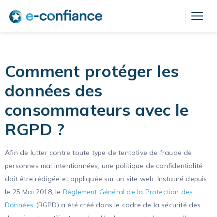
Comment protéger les
données des
consommateurs avec le
RGPD ?
Afin de lutter contre toute type de tentative de fraude de
personnes mal intentionnées, une politique de confidentialité
doit être rédigée et appliquée sur un site web. Instauré depuis
le 25 Mai 2018, le
Réglement Général de la Protection des
Données
(RGPD) a été créé dans le cadre de la sécurité des