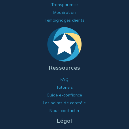
Transparence
Modération
Témoignages clients
Ressources
FAQ
Tutoriels
Guide e-confiance
Les points de contrôle
Nous contacter
Légal