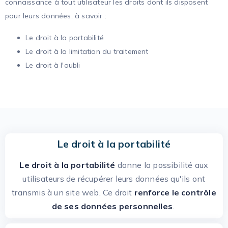
connaissance à tout utilisateur les droits dont ils disposent
pour leurs données, à savoir :
Le droit à la portabilité
Le droit à la limitation du traitement
Le droit à l'oubli
Le droit à la portabilité
Le droit à la portabilité
donne la possibilité aux
utilisateurs de récupérer leurs données qu'ils ont
transmis à un site web. Ce droit
renforce le contrôle
de ses données personnelles
.