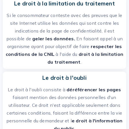
Le droit à la limitation du traitement
Si le consommateur conteste avec des preuves que le
site Internet utilise les données qui sont contre les
indications de la page de confidentialité, il est
possible de
geler les données.
En faisant appel à un
organisme ayant pour objectif de faire
respecter les
conditions de la CNIL
à l'aide du
droit à la limitation
du traitement
.
Le droit à l'oubli
Le droit à l'oubli consiste à
déréférencer les pages
faisant mention des données personnelles d'un
utilisateur. Ce droit n'est applicable seulement dans
certaines conditions, faisant la différence entre la vie
personnelle du demandeur et l
e droit à l'information
du public
.